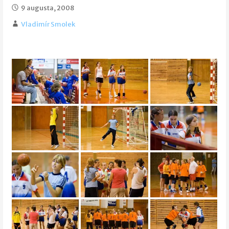
9 augusta, 2008
Vladimír Smolek