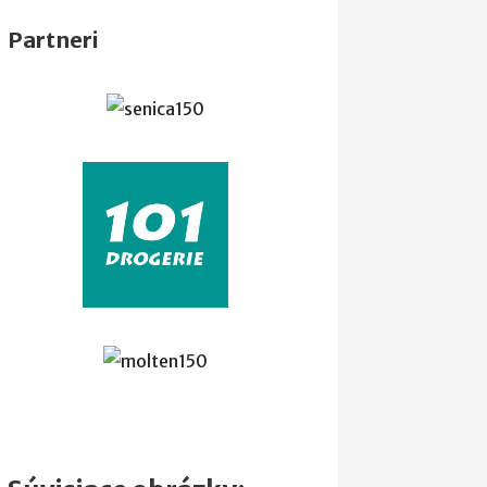
Partneri