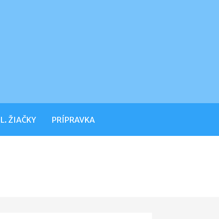
L. ŽIAČKY
PRÍPRAVKA