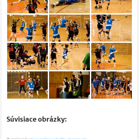
Súvisiace obrázky: