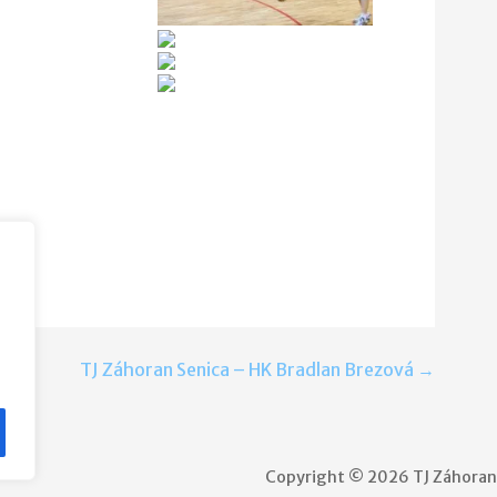
TJ Záhoran Senica – HK Bradlan Brezová →
Copyright © 2026 TJ Záhora