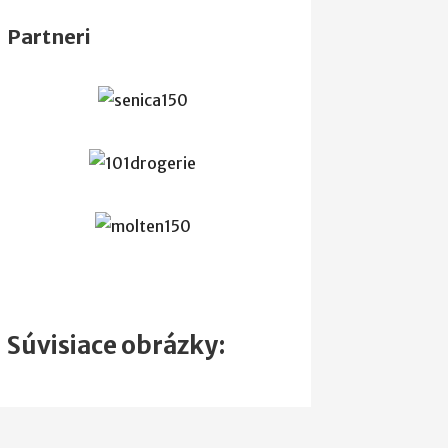
Partneri
Súvisiace obrázky: