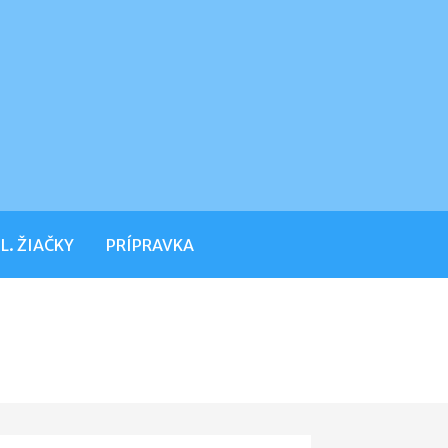
L. ŽIAČKY
PRÍPRAVKA