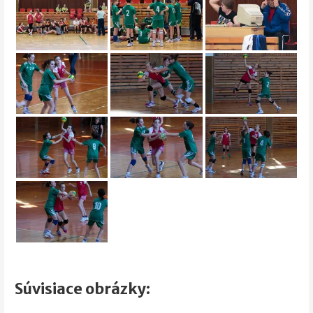
Súvisiace obrázky: