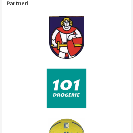
Partneri